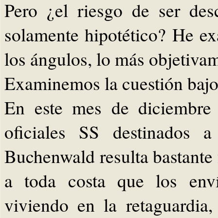
Pero ¿el riesgo de ser des
solamente hipotético? He ex
los ángulos, lo más objetiva
Examinemos la cuestión bajo 
En este mes de diciembre 
oficiales SS destinados 
Buchenwald resulta bastante f
a toda costa que los enví
viviendo en la retaguardia,