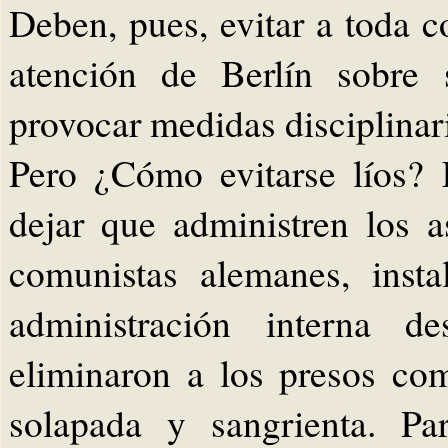
Deben, pues, evitar a toda c
atención de Berlín sobre
provocar medidas disciplinar
Pero ¿Cómo evitarse líos? 
dejar que administren los 
comunistas alemanes, inst
administración interna 
eliminaron a los presos co
solapada y sangrienta. Pa