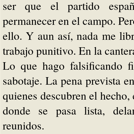
ser que el partido espa
permanecer en el campo. Pero
ello. Y aun así, nada me li
trabajo punitivo. En la canter
Lo que hago falsificando f
sabotaje. La pena prevista e
quienes descubren el hecho, 
donde se pasa lista, dela
reunidos.