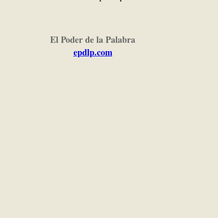
El Poder de la Palabra
epdlp.com