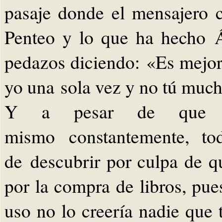
pasaje donde el mensajero 
Penteo y lo que ha hecho 
pedazos diciendo: «Es mejor
yo una sola vez y no tú much
Y a pesar de que 
mismo constantemente, to
de descubrir por culpa de qu
por la compra de libros, pue
uso no lo creería nadie que 