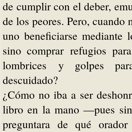
de cumplir con el deber, em
de los peores. Pero, cuando n
uno beneficiarse mediante l
sino comprar refugios para
lombrices y golpes par
descuidado?
¿Cómo no iba a ser deshonro
libro en la mano —pues sin
preguntara de qué orador