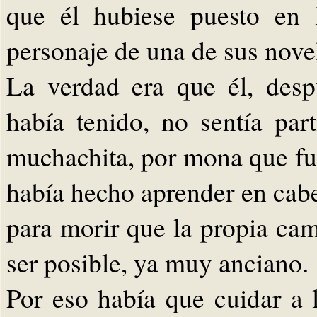
que él hubiese puesto en 
personaje de una de sus nove
La verdad era que él, des
había tenido, no sentía par
muchachita, por mona que fu
había hecho aprender en cabe
para morir que la propia cam
ser posible, ya muy anciano.
Por eso había que cuidar a 