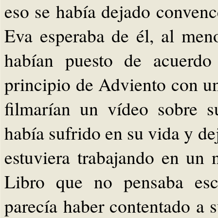
eso se había dejado convenc
Eva esperaba de él, al men
habían puesto de acuerdo
principio de Adviento con un
filmarían un vídeo sobre 
había sufrido en su vida y de
estuviera trabajando en un 
Libro que no pensaba esc
parecía haber contentado a 