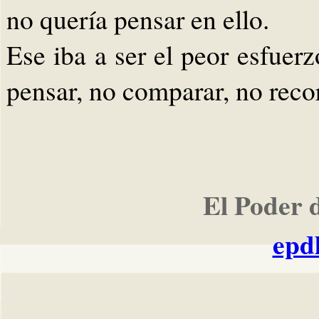
no quería pensar en ello.
Ese iba a ser el peor esfuerz
pensar, no comparar, no recor
El Poder 
epd