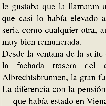
le gustaba que la llamaran 
que casi lo había elevado a
seria como cualquier otra,
muy bien remunerada.
Desde la ventana de la suite
la fachada trasera del 
Albrechtsbrunnen, la gran fu
La diferencia con la pensió
— que había estado en Viena