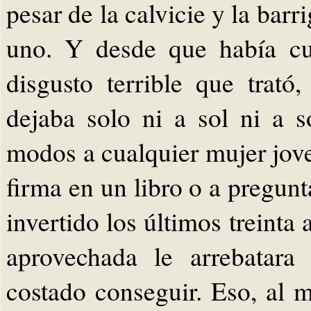
pesar de la calvicie y la bar
uno. Y desde que había cu
disgusto terrible que trató,
dejaba solo ni a sol ni a
modos a cualquier mujer jove
firma en un libro o a pregun
invertido los últimos treinta
aprovechada le arrebatara
costado conseguir. Eso, al m