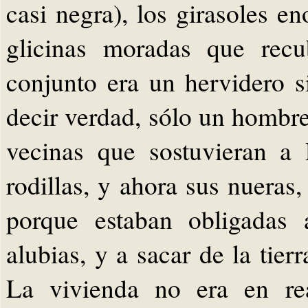
casi negra), los girasoles e
glicinas moradas que recu
conjunto era un hervidero si
decir verdad, sólo un hombre
vecinas que sostuvieran a 
rodillas, y ahora sus nuera
porque estaban obligadas 
alubias, y a sacar de la tier
La vivienda no era en rea