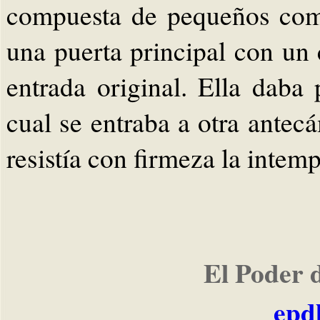
compuesta de pequeños com
una puerta principal con un 
entrada original. Ella daba 
cual se entraba a otra antec
resistía con firmeza la intemp
El Poder 
epd