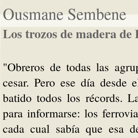
Ousmane Sembene
Los trozos de madera de 
"Obreros de todas las agru
cesar. Pero ese día desde e
batido todos los récords. L
para informarse: los ferrovi
cada cual sabía que esa d