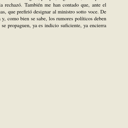
 la rechazó. También me han contado que, ante el
úas, que prefirió designar al ministro sotto voce. De
a y, como bien se sabe, los rumores políticos deben
 se propaguen, ya es indicio suficiente, ya encierra