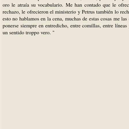
oro le atraía su vocabulario. Me han contado que le ofre
rechazo, le ofrecieron el ministerio y Petrus también lo rech
esto no hablamos en la cena, muchas de estas cosas me las c
ponerse siempre en entredicho, entre comillas, entre líneas 
un sentido troppo vero. "