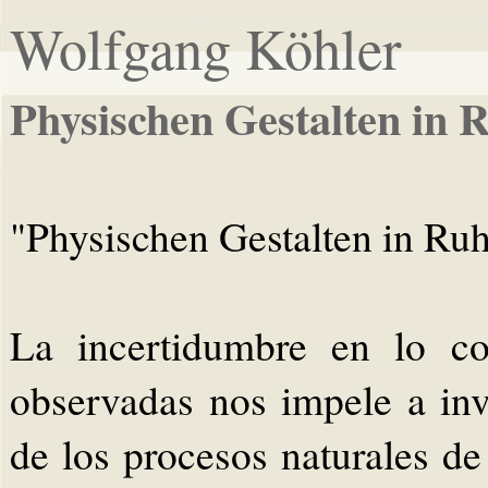
Wolfgang Köhler
Physischen Gestalten in R
"Physischen Gestalten in Ru
La incertidumbre en lo co
observadas nos impele a inv
de los procesos naturales d