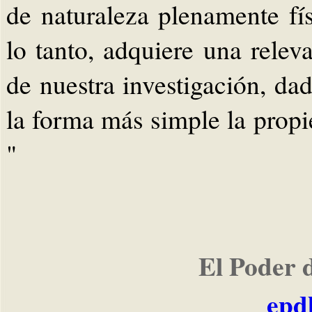
de naturaleza plenamente fí
lo tanto, adquiere una releva
de nuestra investigación, da
la forma más simple la propi
"
El Poder 
epd