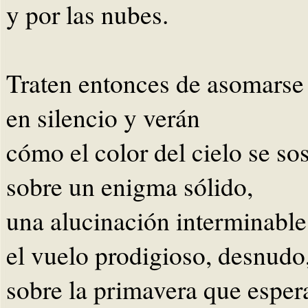
y por las nubes.
Traten entonces de asomarse
en silencio y verán
cómo el color del cielo se so
sobre un enigma sólido,
una alucinación interminable
el vuelo prodigioso, desnudo,
sobre la primavera que espe