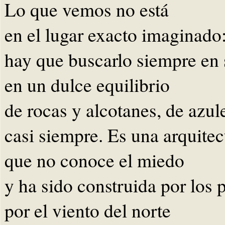
Lo que vemos no está
en el lugar exacto imaginado
hay que buscarlo siempre en 
en un dulce equilibrio
de rocas y alcotanes, de azul
casi siempre. Es una arquitec
que no conoce el miedo
y ha sido construida por los p
por el viento del norte