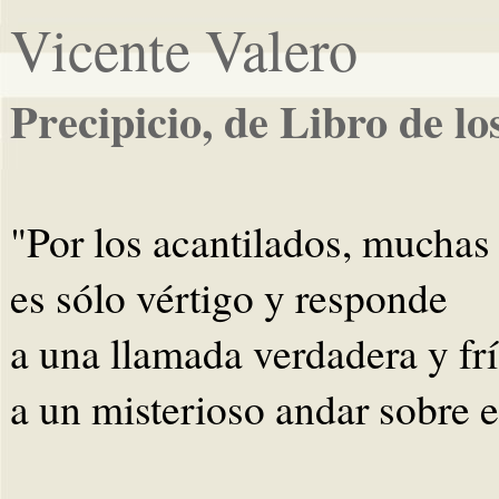
Vicente Valero
Precipicio, de Libro de lo
"Por los acantilados, muchas 
es sólo vértigo y responde
a una llamada verdadera y frí
a un misterioso andar sobre e