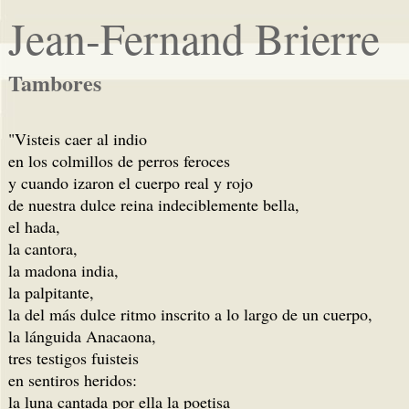
Jean-Fernand Brierre
Tambores
"Visteis caer al indio
en los colmillos de perros feroces
y cuando izaron el cuerpo real y rojo
de nuestra dulce reina indeciblemente bella,
el hada,
la cantora,
la madona india,
la palpitante,
la del más dulce ritmo inscrito a lo largo de un cuerpo,
la lánguida Anacaona,
tres testigos fuisteis
en sentiros heridos:
la luna cantada por ella la poetisa