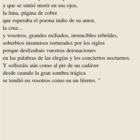
y que se sintió morir en sus ojos,
la luna, página de cobre
que esperaba el poema indio de su amor,
la cruz...
y vosotros, grandes exiliados, invencibles rebeldes,
soberbios insumisos torturados por los siglos
porque deslizabais vuestras detonaciones
en las palabras de las elegías y los conciertos nocturnos.
Y sollozáis aún como al pie de un cadáver
desde cuando la gran sombra trágica
se tendió en vosotros como en un féretro. "