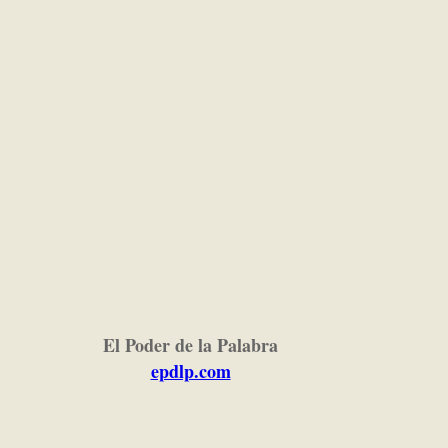
El Poder de la Palabra
epdlp.com