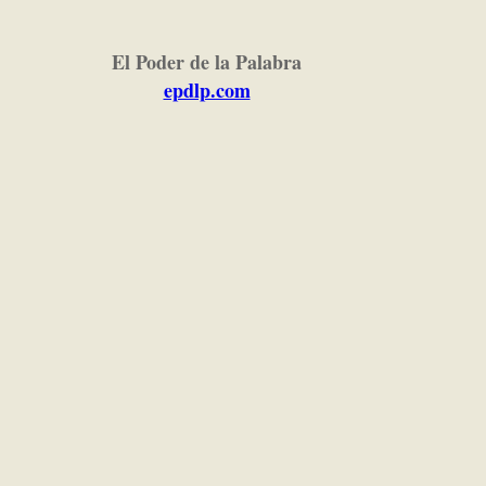
El Poder de la Palabra
epdlp.com