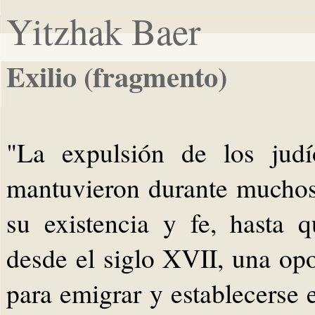
Yitzhak Baer
Exilio (fragmento)
"La expulsión de los jud
mantuvieron durante muchos
su existencia y fe, hasta 
desde el siglo XVII, una op
para emigrar y establecerse 