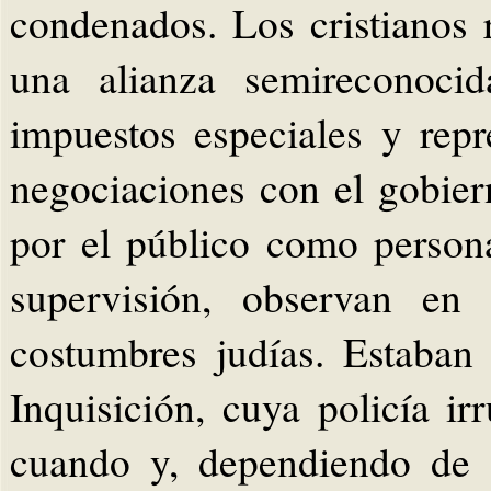
condenados. Los cristianos 
una alianza semireconocid
impuestos especiales y repr
negociaciones con el gobier
por el público como persona
supervisión, observan en 
costumbres judías. Estaban 
Inquisición, cuya policía i
cuando y, dependiendo de l