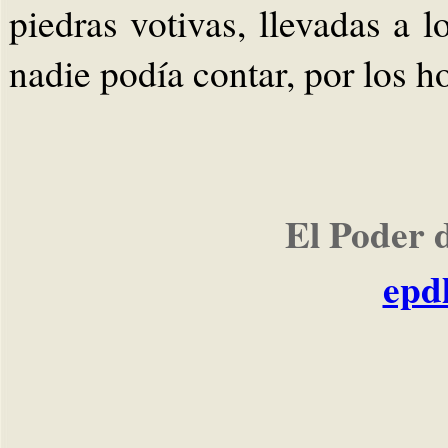
piedras votivas, llevadas a 
nadie podía contar, por los 
El Poder 
epd