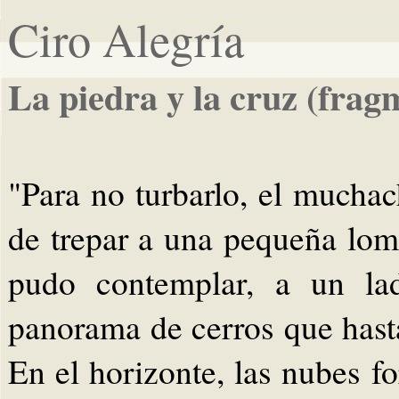
Ciro Alegría
La piedra y la cruz (frag
"Para no turbarlo, el muchac
de trepar a una pequeña loma
pudo contemplar, a un la
panorama de cerros que hast
En el horizonte, las nubes 