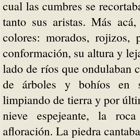
cual las cumbres se recortab
tanto sus aristas. Más acá,
colores: morados, rojizos, 
conformación, su altura y lej
lado de ríos que ondulaban 
de árboles y bohíos en s
limpiando de tierra y por últ
nieve espejeante, la roca
afloración. La piedra cantab