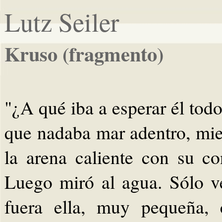
Lutz Seiler
Kruso (fragmento)
"¿A qué iba a esperar él tod
que nadaba mar adentro, mie
la arena caliente con su co
Luego miró al agua. Sólo v
fuera ella, muy pequeña,