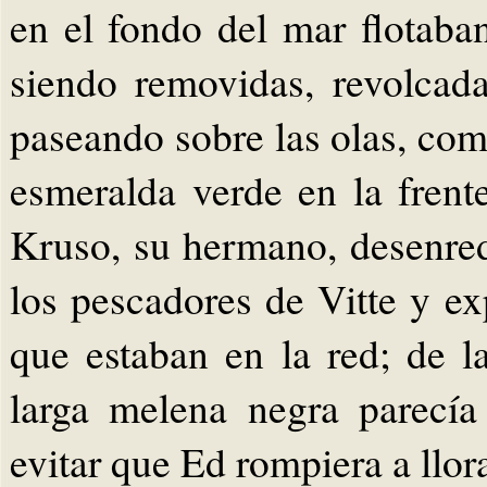
en el fondo del mar flotaba
siendo removidas, revolcad
paseando sobre las olas, co
esmeralda verde en la frente
Kruso, su hermano, desenred
los pescadores de Vitte y ex
que estaban en la red; de l
larga melena negra parecía
evitar que Ed rompiera a llora