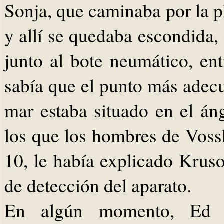
Sonja, que caminaba por la p
y allí se quedaba escondida,
junto al bote neumático, en
sabía que el punto más adecu
mar estaba situado en el án
los que los hombres de Vos
10, le había explicado Kruso
de detección del aparato.
En algún momento, Ed l