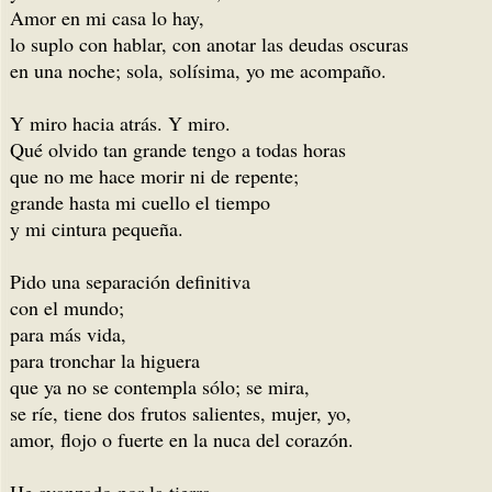
Amor en mi casa lo hay,
lo suplo con hablar, con anotar las deudas oscuras
en una noche; sola, solísima, yo me acompaño.
Y miro hacia atrás. Y miro.
Qué olvido tan grande tengo a todas horas
que no me hace morir ni de repente;
grande hasta mi cuello el tiempo
y mi cintura pequeña.
Pido una separación definitiva
con el mundo;
para más vida,
para tronchar la higuera
que ya no se contempla sólo; se mira,
se ríe, tiene dos frutos salientes, mujer, yo,
amor, flojo o fuerte en la nuca del corazón.