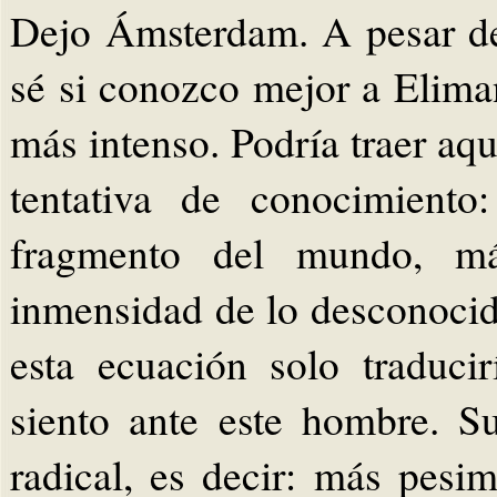
Dejo Ámsterdam. A pesar de
sé si conozco mejor a Eliman
más intenso. Podría traer aqu
tentativa de conocimient
fragmento del mundo, má
inmensidad de lo desconocid
esta ecuación solo traduc
siento ante este hombre. 
radical, es decir: más pesim