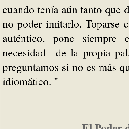
cuando tenía aún tanto que d
no poder imitarlo. Toparse c
auténtico, pone siempre e
necesidad– de la propia pa
preguntamos si no es más qu
idiomático. "
El Poder 