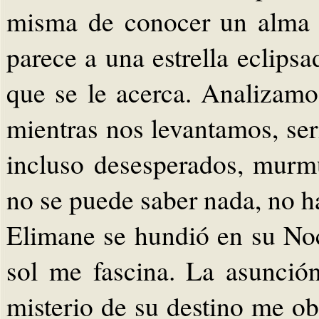
misma de conocer un alma 
parece a una estrella eclips
que se le acerca. Analizamo
mientras nos levantamos, seri
incluso desesperados, mur
no se puede saber nada, no h
Elimane se hundió en su Noc
sol me fascina. La asunció
misterio de su destino me ob