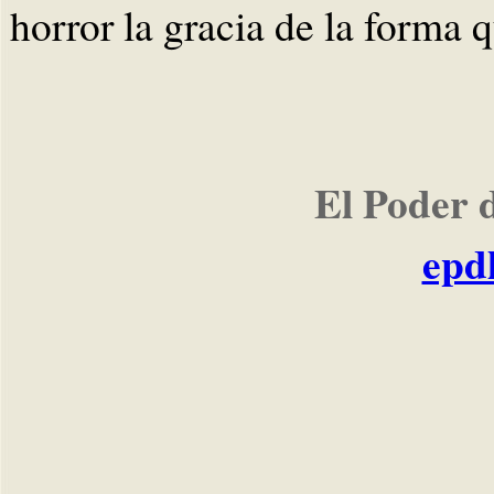
horror la gracia de la forma q
El Poder 
epd