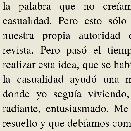
la palabra que no creíam
casualidad. Pero esto sólo
nuestra propia autoridad 
revista. Pero pasó el tie
realizar esta idea, que se ha
la casualidad ayudó una m
donde yo seguía viviendo,
radiante, entusiasmado. Me
resuelto y que debíamos com