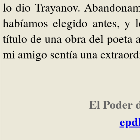
lo dio Trayanov. Abandonam
habíamos elegido antes, y l
título de una obra del poeta
mi amigo sentía una extraordi
El Poder 
epd