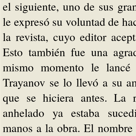
el siguiente, uno de sus gr
le expresó su voluntad de ha
la revista, cuyo editor acep
Esto también fue una agra
mismo momento le lancé e
Trayanov se lo llevó a su a
que se hiciera antes. La 
anhelado ya estaba suced
manos a la obra. El nombre 