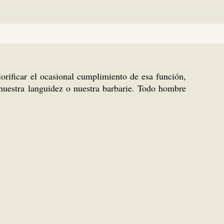
lorificar el ocasional cumplimiento de esa función,
 nuestra languidez o nuestra barbarie. Todo hombre