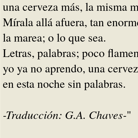
una cerveza más, la misma m
Mírala allá afuera, tan enorm
la marea; o lo que sea.
Letras, palabras; poco flame
yo ya no aprendo, una cerve
en esta noche sin palabras.
-Traducción: G.A. Chaves-
"