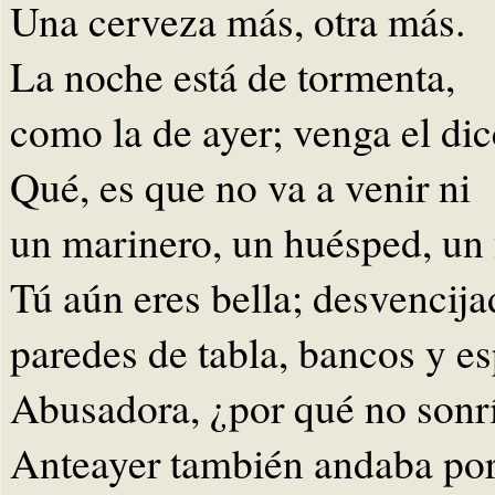
Una cerveza más, otra más.
La noche está de tormenta,
como la de ayer; venga el dic
Qué, es que no va a venir ni
un marinero, un huésped, un
Tú aún eres bella; desvencija
paredes de tabla, bancos y es
Abusadora, ¿por qué no sonr
Anteayer también andaba por