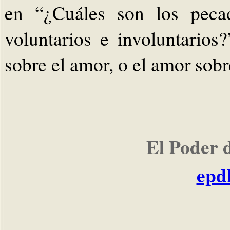
en “¿Cuáles son los pecad
voluntarios e involuntarios
sobre el amor, o el amor sob
El Poder 
epd