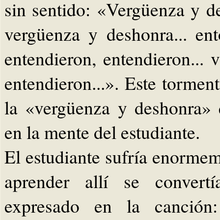
sin sentido: «Vergüenza y d
vergüenza y deshonra... ent
entendieron, entendieron...
entendieron...». Este tormen
la «vergüenza y deshonra»
en la mente del estudiante.
El estudiante sufría enormem
aprender allí se convertí
expresado en la canción