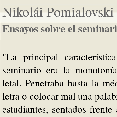
Nikolái Pomialovski
Ensayos sobre el seminar
"La principal característi
seminario era la monotoní
letal. Penetraba hasta la mé
letra o colocar mal una palab
estudiantes, sentados frente 