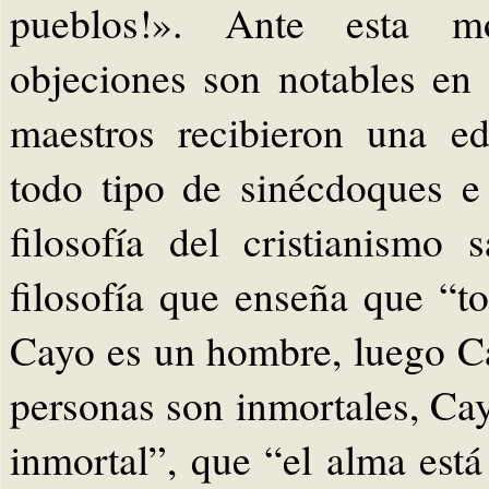
pueblos!». Ante esta mo
objeciones son notables en
maestros recibieron una ed
todo tipo de sinécdoques e 
filosofía del cristianismo
filosofía que enseña que “t
Cayo es un hombre, luego Ca
personas son inmortales, Ca
inmortal”, que “el alma est