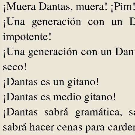
¡Muera Dantas, muera! ¡Pim
¡Una generación con un D
impotente!
¡Una generación con un Dant
seco!
¡Dantas es un gitano!
¡Dantas es medio gitano!
¡Dantas sabrá gramática, s
sabrá hacer cenas para carde