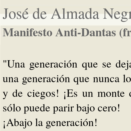
José de Almada Negr
Manifesto Anti-Dantas (f
"Una generación que se dej
una generación que nunca lo 
y de ciegos! ¡Es un monte 
sólo puede parir bajo cero!
¡Abajo la generación!