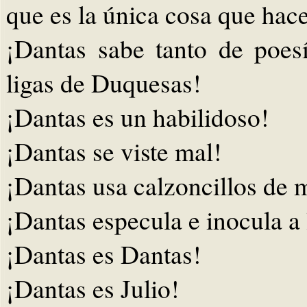
que es la única cosa que hac
¡Dantas sabe tanto de poes
ligas de Duquesas!
¡Dantas es un habilidoso!
¡Dantas se viste mal!
¡Dantas usa calzoncillos de 
¡Dantas especula e inocula a
¡Dantas es Dantas!
¡Dantas es Julio!