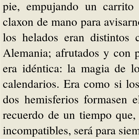
pie, empujando un carrito
claxon de mano para avisarn
los helados eran distinto
Alemania; afrutados y con p
era idéntica: la magia de 
calendarios. Era como si lo
dos hemisferios formasen el
recuerdo de un tiempo que,
incompatibles, será para siem