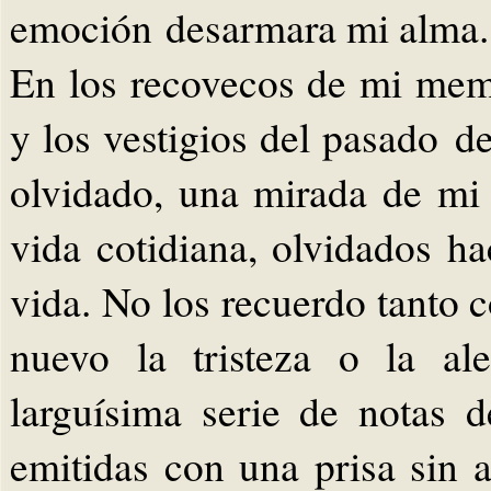
emoción desarmara mi alma.
En los recovecos de mi memo
y los vestigios del pasado d
olvidado, una mirada de mi 
vida cotidiana, olvidados h
vida. No los recuerdo tanto
nuevo la tristeza o la al
larguísima serie de notas 
emitidas con una prisa sin a