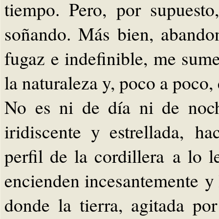
tiempo. Pero, por supuesto
soñando. Más bien, abando
fugaz e indefinible, me sume
la naturaleza y, poco a poco,
No es ni de día ni de noc
iridiscente y estrellada, h
perfil de la cordillera a lo 
encienden incesantemente y 
donde la tierra, agitada por