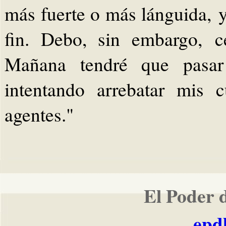
más fuerte o más lánguida, y 
fin. Debo, sin embargo, c
Mañana tendré que pasar
intentando arrebatar mis 
agentes."
El Poder 
epd