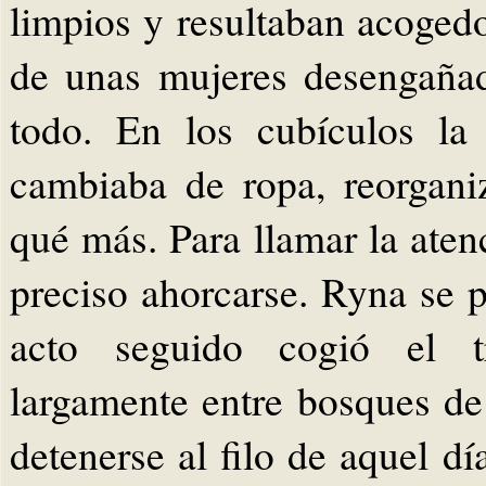
limpios y resultaban acogedo
de unas mujeres desengañad
todo. En los cubículos la 
cambiaba de ropa, reorgani
qué más. Para llamar la aten
preciso ahorcarse. Ryna se 
acto seguido cogió el tr
largamente entre bosques de 
detenerse al filo de aquel d