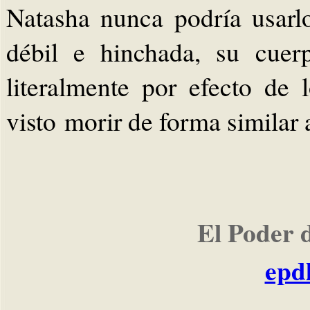
Natasha nunca podría usarl
débil e hinchada, su cuer
literalmente por efecto de
visto morir de forma similar 
El Poder 
epd