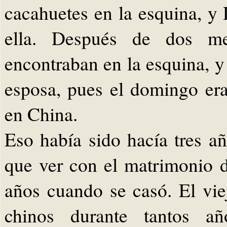
cacahuetes en la esquina, y
ella. Después de dos me
encontraban en la esquina, y
esposa, pues el domingo era
en China.
Eso había sido hacía tres a
que ver con el matrimonio de
años cuando se casó. El vie
chinos durante tantos a