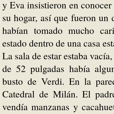
y Eva insistieron en conocer 
su hogar, así que fueron un
habían tomado mucho cari
estado dentro de una casa es
La sala de estar estaba vacía,
de 52 pulgadas había algu
busto de Verdi. En la par
Catedral de Milán. El pad
vendía manzanas y cacahuet