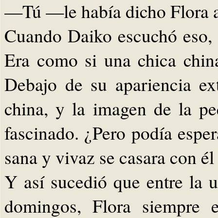
—Tú —le había dicho Flora a
Cuando Daiko escuchó eso, 
Era como si una chica china
Debajo de su apariencia ext
china, y la imagen de la pe
fascinado. ¿Pero podía espe
sana y vivaz se casara con él
Y así sucedió que entre la u
domingos, Flora siempre 