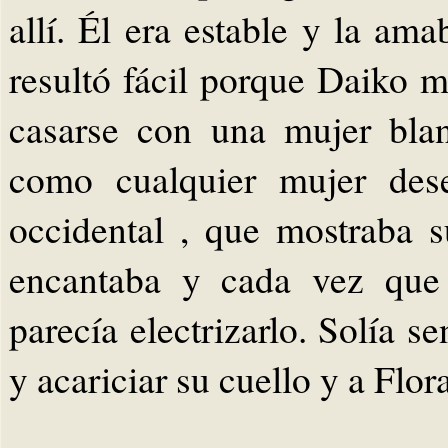
allí. Él era estable y la am
resultó fácil porque Daiko m
casarse con una mujer blan
como cualquier mujer dese
occidental , que mostraba s
encantaba y cada vez que 
parecía electrizarlo. Solía s
y acariciar su cuello y a Flo