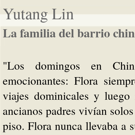
Yutang Lin
La familia del barrio chi
"Los domingos en China
emocionantes: Flora siempre
viajes dominicales y luego 
ancianos padres vivían solos
piso. Flora nunca llevaba a 