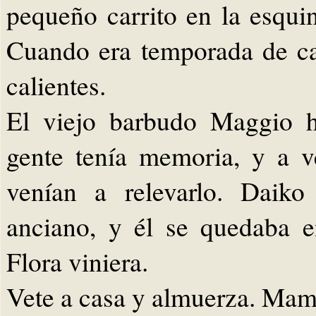
pequeño carrito en la esqui
Cuando era temporada de ca
calientes.
El viejo barbudo Maggio h
gente tenía memoria, y a v
venían a relevarlo. Daiko
anciano, y él se quedaba 
Flora viniera.
Vete a casa y almuerza. Mamá