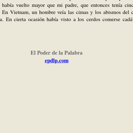
 había vuelto mayor que mi padre, que entonces tenía cinc
. En Vietnam, un hombre veía las cimas y los abismos del 
. En cierta ocasión había visto a los cerdos comerse cadá
El Poder de la Palabra
epdlp.com