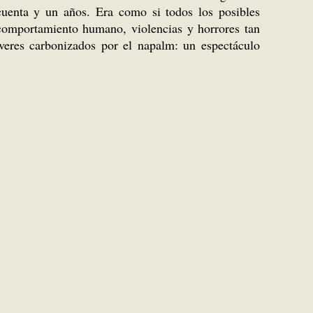
uenta y un años. Era como si todos los posibles
comportamiento humano, violencias y horrores tan
veres carbonizados por el napalm: un espectáculo