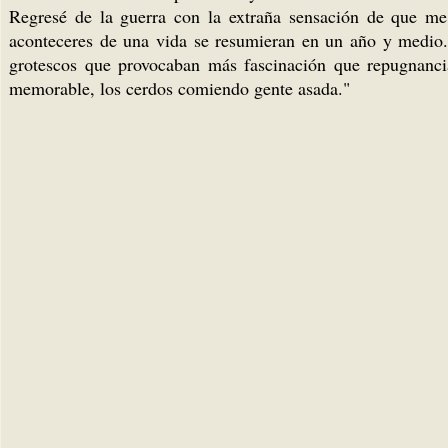
Regresé de la guerra con la extraña sensación de que me
aconteceres de una vida se resumieran en un año y medio
grotescos que provocaban más fascinación que repugnancia
memorable, los cerdos comiendo gente asada."