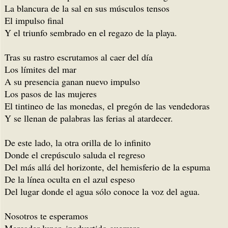
La blancura de la sal en sus músculos tensos
El impulso final
Y el triunfo sembrado en el regazo de la playa.
Tras su rastro escrutamos al caer del día
Los límites del mar
A su presencia ganan nuevo impulso
Los pasos de las mujeres
El tintineo de las monedas, el pregón de las vendedoras
Y se llenan de palabras las ferias al atardecer.
De este lado, la otra orilla de lo infinito
Donde el crepúsculo saluda el regreso
Del más allá del horizonte, del hemisferio de la espuma
De la línea oculta en el azul espeso
Del lugar donde el agua sólo conoce la voz del agua.
Nosotros te esperamos