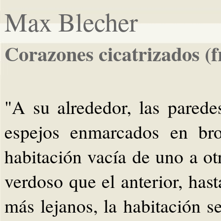
Max Blecher
Corazones cicatrizados (
"A su alrededor, las parede
espejos enmarcados en bro
habitación vacía de uno a o
verdoso que el anterior, hasta
más lejanos, la habitación 