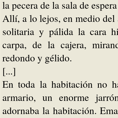
la pecera de la sala de esper
Allí, a lo lejos, en medio del
solitaria y pálida la cara 
carpa, de la cajera, mira
redondo y gélido.
[...]
En toda la habitación no 
armario, un enorme jarrón
adornaba la habitación. Eman