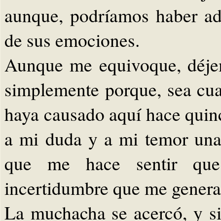
aunque, podríamos haber adi
de sus emociones.
Aunque me equivoque, déje
simplemente porque, sea cual
haya causado aquí hace quin
a mi duda y a mi temor un
que me hace sentir que
incertidumbre que me genera
La muchacha se acercó, y si