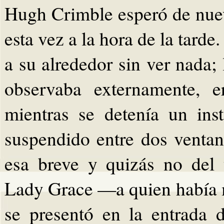
Hugh Crimble esperó de nuev
esta vez a la hora de la tard
a su alrededor sin ver nada;
observaba externamente, e
mientras se detenía un ins
suspendido entre dos ventan
esa breve y quizás no del t
Lady Grace —a quien había 
se presentó en la entrada d