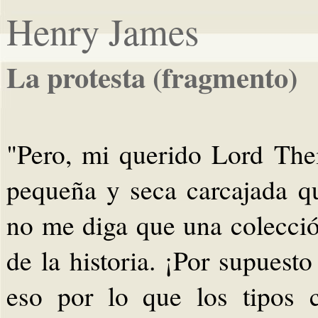
Henry James
La protesta (fragmento)
"Pero, mi querido Lord The
pequeña y seca carcajada q
no me diga que una colecci
de la historia. ¡Por supuest
eso por lo que los tipos 