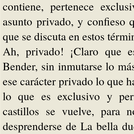
contiene, pertenece exclu
asunto privado, y confieso 
que se discuta en estos térmi
Ah, privado! ¡Claro que e
Bender, sin inmutarse lo m
ese carácter privado lo que 
lo que es exclusivo y per
castillos se vuelve, para no
desprenderse de La bella du