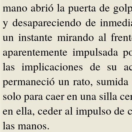
mano abrió la puerta de gol
y desapareciendo de inmedia
un instante mirando al fren
aparentemente impulsada po
las implicaciones de su a
permaneció un rato, sumida
solo para caer en una silla c
en ella, ceder al impulso de 
las manos.