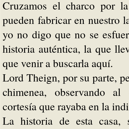
Cruzamos el charco por la
pueden fabricar en nuestro l
yo no digo que no se esfuer
historia auténtica, la que lle
que venir a buscarla aquí.
Lord Theign, por su parte, p
chimenea, observando al 
cortesía que rayaba en la indi
La historia de esta casa,