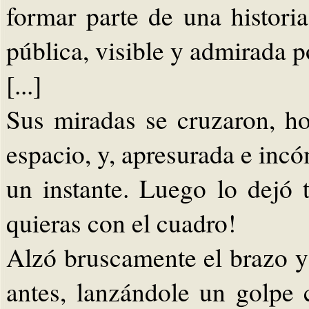
formar parte de una histori
pública, visible y admirada p
[...]
Sus miradas se cruzaron, ho
espacio, y, apresurada e inc
un instante. Luego lo dejó
quieras con el cuadro!
Alzó bruscamente el brazo y
antes, lanzándole un golpe c