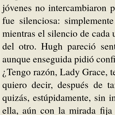
jóvenes no intercambiaron p
fue silenciosa: simplement
mientras el silencio de cada
del otro. Hugh pareció sent
aunque enseguida pidió conf
¿Tengo razón, Lady Grace, t
quiero decir, después de ta
quizás, estúpidamente, sin i
ella, aún con la mirada fija