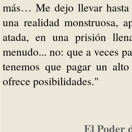
más… Me dejo llevar hasta 
una realidad monstruosa, ap
atada, en una prisión lle
menudo... no: que a veces pa
tenemos que pagar un alto 
ofrece posibilidades."
El Poder 