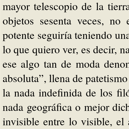
mayor telescopio de la tierr
objetos sesenta veces, no 
potente seguiría teniendo un
lo que quiero ver, es decir, 
ese algo tan de moda deno
absoluta”, llena de patetismo
la nada indefinida de los fi
nada geográfica o mejor dic
invisible entre lo visible, e