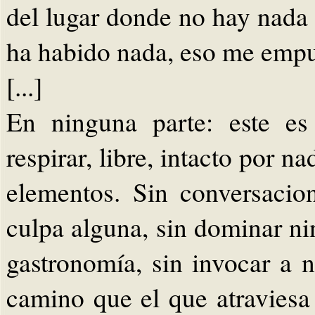
del lugar donde no hay nada
ha habido nada, eso me empuj
[...]
En ninguna parte: este es
respirar, libre, intacto por 
elementos. Sin conversacione
culpa alguna, sin dominar n
gastronomía, sin invocar a 
camino que el que atraviesa