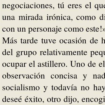
negociaciones, tú eres el q
una mirada irónica, como d
con un personaje como este!
Más tarde tuve ocasión de h
del grupo relativamente peq
ocupar el astillero. Uno de 
observación concisa y nad
socialismo y todavía no ha
deseé éxito, otro dijo, enc