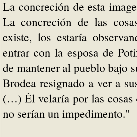
La concreción de esta imagen
La concreción de las cosa
existe, los estaría observa
entrar con la esposa de Poti
de mantener al pueblo bajo s
Brodea resignado a ver a su
(…) Él velaría por las cosas 
no serían un impedimento."