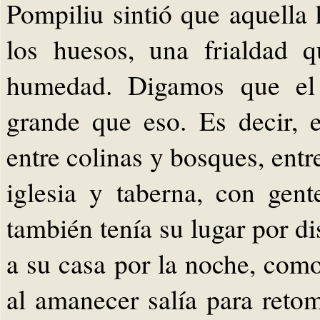
Pompiliu sintió que aquella
los huesos, una frialdad 
humedad. Digamos que el
grande que eso. Es decir, 
entre colinas y bosques, entr
iglesia y taberna, con gen
también tenía su lugar por di
a su casa por la noche, como
al amanecer salía para reto