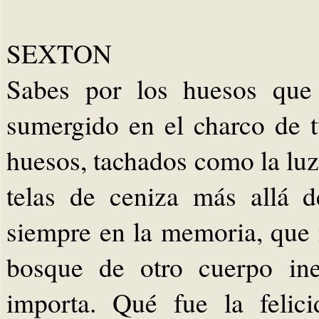
SEXTON
Sabes por los huesos que 
sumergido en el charco de t
huesos, tachados como la lu
telas de ceniza más allá d
siempre en la memoria, que n
bosque de otro cuerpo ine
importa. Qué fue la felic