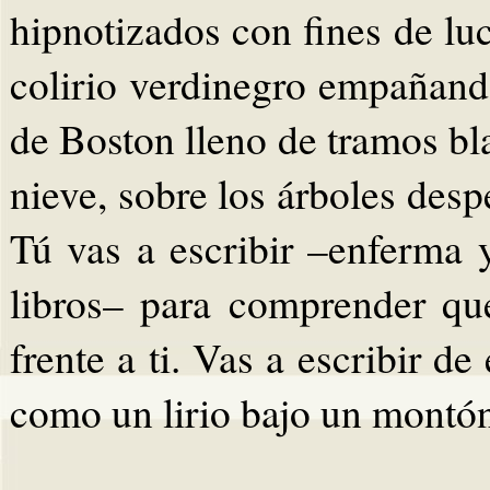
hipnotizados con fines de luc
colirio verdinegro empañand
de Boston lleno de tramos b
nieve, sobre los árboles desp
Tú vas a escribir –enferma 
libros– para comprender qu
frente a ti. Vas a escribir de
como un lirio bajo un montón