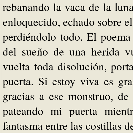
rebanando la vaca de la lun
enloquecido, echado sobre el
perdiéndolo todo. El poema
del sueño de una herida vu
vuelta toda disolución, port
puerta. Si estoy viva es gr
gracias a ese monstruo, de 
pateando mi puerta mient
fantasma entre las costillas 