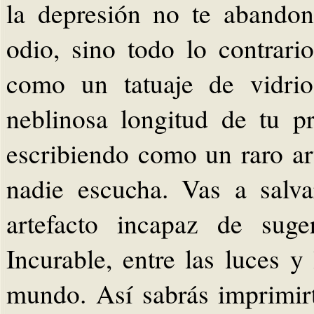
la depresión no te abandon
odio, sino todo lo contrari
como un tatuaje de vidrio
neblinosa longitud de tu p
escribiendo como un raro ar
nadie escucha. Vas a salv
artefacto incapaz de suge
Incurable, entre las luces 
mundo. Así sabrás imprimirt