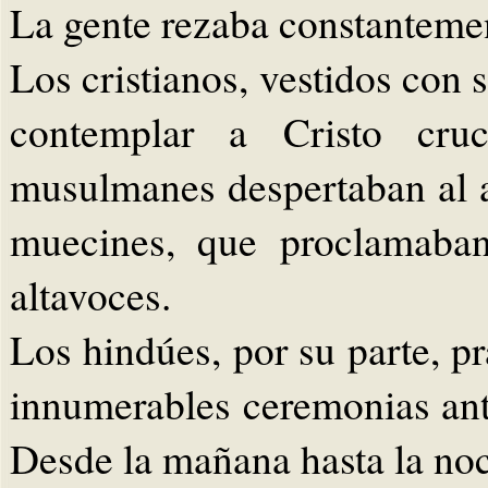
La gente rezaba constantemen
Los cristianos, vestidos con 
contemplar a Cristo cru
musulmanes despertaban al 
muecines, que proclamaban
altavoces.
Los hindúes, por su parte, pr
innumerables ceremonias ant
Desde la mañana hasta la noch