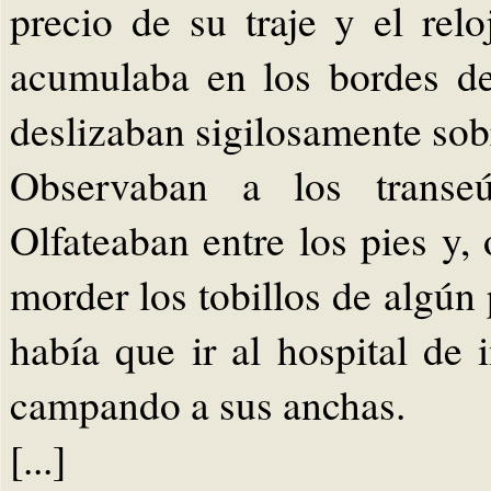
precio de su traje y el re
acumulaba en los bordes de 
deslizaban sigilosamente sobr
Observaban a los transeú
Olfateaban entre los pies y,
morder los tobillos de algún
había que ir al hospital de 
campando a sus anchas.
[...]