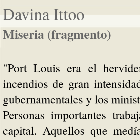
Davina Ittoo
Miseria (fragmento)
"Port Louis era el hervide
incendios de gran intensidad
gubernamentales y los minist
Personas importantes traba
capital. Aquellos que medí