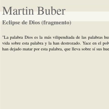
Martin Buber
Eclipse de Dios (fragmento)
"La palabra Dios es la más vilipendiada de las palabras 
vida sobre esta palabra y la han destrozado. Yace en el pol
han dejado matar por esta palabra, que lleva sobre sí sus h