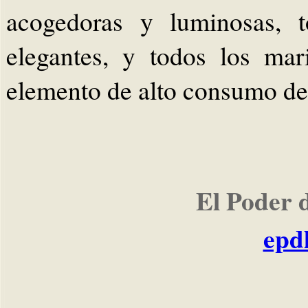
acogedoras y luminosas, t
elegantes, y todos los mar
elemento de alto consumo desd
El Poder 
epd