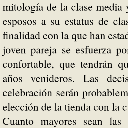
mitología de la clase media 
esposos a su estatus de cla
finalidad con la que han est
joven pareja se esfuerza p
confortable, que tendrán q
años venideros. Las deci
celebración serán probable
elección de la tienda con la c
Cuanto mayores sean las p