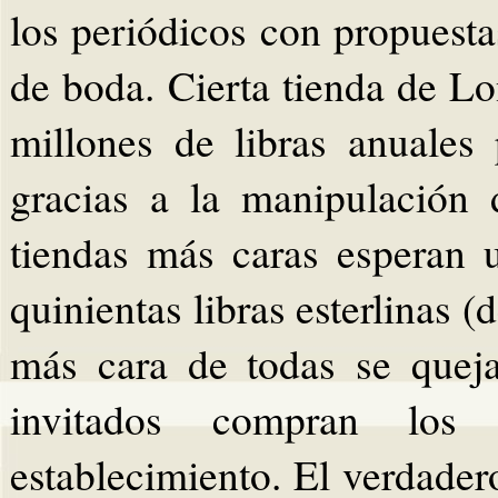
los periódicos con propuesta
de boda. Cierta tienda de Lo
millones de libras anuales
gracias a la manipulación
tiendas más caras esperan
quinientas libras esterlinas (
más cara de todas se quej
invitados compran lo
establecimiento. El verdader