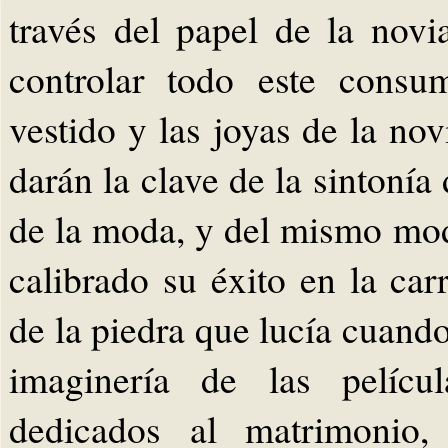
través del papel de la nov
controlar todo este consu
vestido y las joyas de la nov
darán la clave de la sintonía
de la moda, y del mismo mo
calibrado su éxito en la ca
de la piedra que lucía cuan
imaginería de las películ
dedicados al matrimonio,