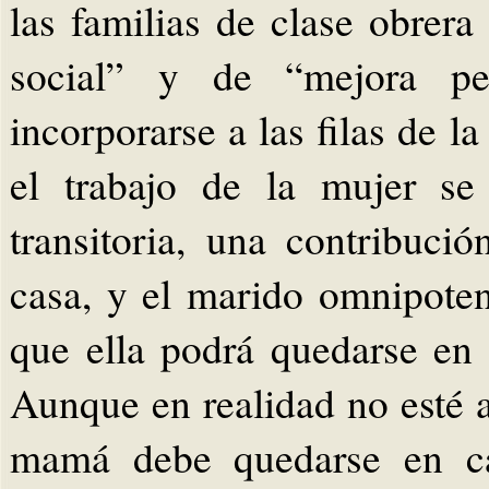
las familias de clase obrer
social” y de “mejora pe
incorporarse a las filas de 
el trabajo de la mujer s
transitoria, una contribuc
casa, y el marido omnipoten
que ella podrá quedarse en 
Aunque en realidad no esté 
mamá debe quedarse en ca