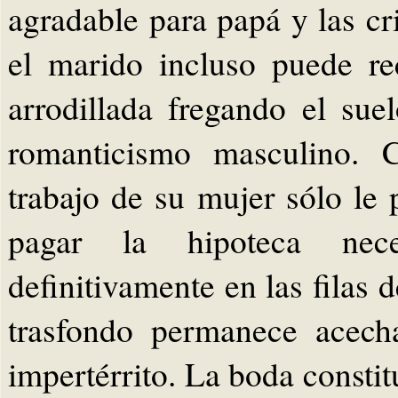
agradable para papá y las cr
el marido incluso puede re
arrodillada fregando el su
romanticismo masculino. C
trabajo de su mujer sólo le 
pagar la hipoteca nece
definitivamente en las filas 
trasfondo permanece acech
impertérrito. La boda constit