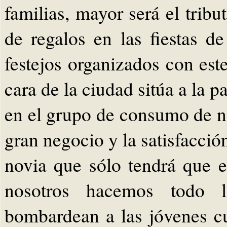
familias, mayor será el trib
de regalos en las fiestas d
festejos organizados con este
cara de la ciudad sitúa a la p
en el grupo de consumo de ni
gran negocio y la satisfacció
novia que sólo tendrá que e
nosotros hacemos todo l
bombardean a las jóvenes 