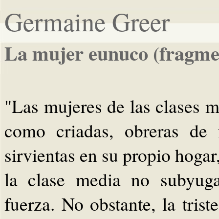
Germaine Greer
La mujer eunuco (fragme
"Las mujeres de las clases m
como criadas, obreras de 
sirvientas en su propio hogar
la clase media no subyuga
fuerza. No obstante, la tris