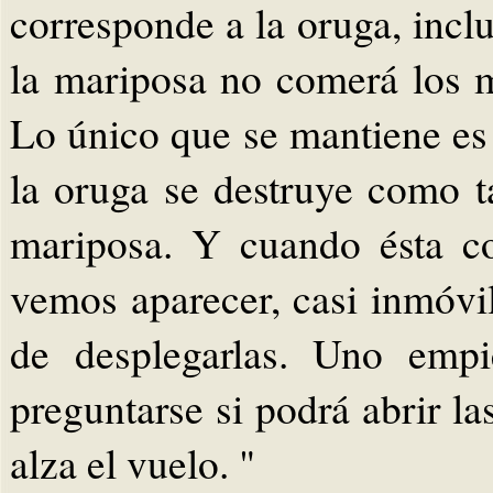
corresponde a la oruga, inclu
la mariposa no comerá los 
Lo único que se mantiene es 
la oruga se destruye como t
mariposa. Y cuando ésta co
vemos aparecer, casi inmóvil
de desplegarlas. Uno empi
preguntarse si podrá abrir la
alza el vuelo. "