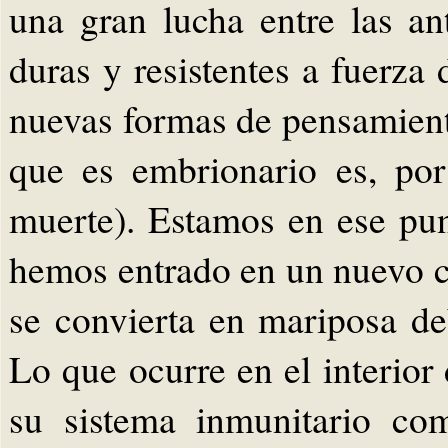
una gran lucha entre las a
duras y resistentes a fuerza 
nuevas formas de pensamient
que es embrionario es, por 
muerte). Estamos en ese pu
hemos entrado en un nuevo co
se convierta en mariposa de
Lo que ocurre en el interior
su sistema inmunitario co