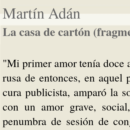
Martín Adán
La casa de cartón (fragm
"Mi primer amor tenía doce 
rusa de entonces, en aquel 
cura publicista, amparó la 
con un amor grave, social
penumbra de sesión de cong