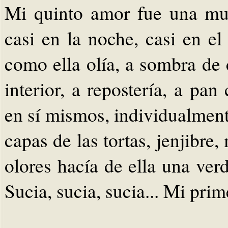
Mi quinto amor fue una mu
casi en la noche, casi en el
como ella olía, a sombra de
interior, a repostería, a pan
en sí mismos, individualment
capas de las tortas, jenjibre
olores hacía de ella una ver
Sucia, sucia, sucia... Mi pri