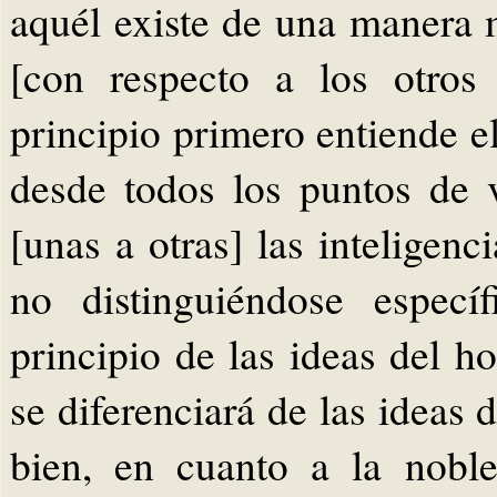
aquél existe de una manera 
[con respecto a los otros
principio primero entiende e
desde todos los puntos de 
[unas a otras] las inteligenc
no distinguiéndose especí
principio de las ideas del
se diferenciará de las ideas 
bien, en cuanto a la nobl