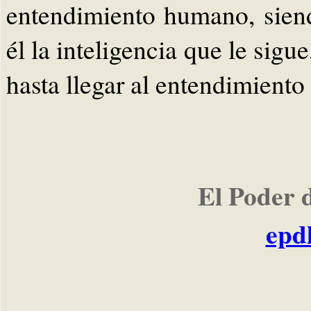
entendimiento humano, sien
él la inteligencia que le sigu
hasta llegar al entendimient
El Poder 
epd