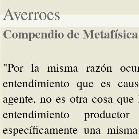
Averroes
Compendio de Metafísica
"Por la misma razón ocur
entendimiento que es caus
agente, no es otra cosa que 
entendimiento product
específicamente una misma 