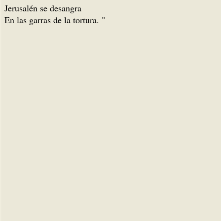
Jerusalén se desangra
En las garras de la tortura. "