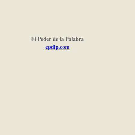
El Poder de la Palabra
epdlp.com