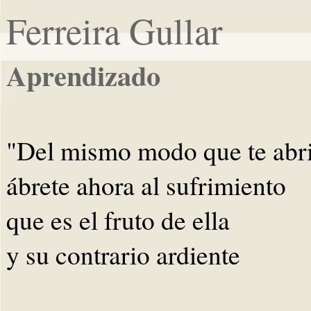
Ferreira Gullar
Aprendizado
"Del mismo modo que te abris
ábrete ahora al sufrimiento
que es el fruto de ella
y su contrario ardiente