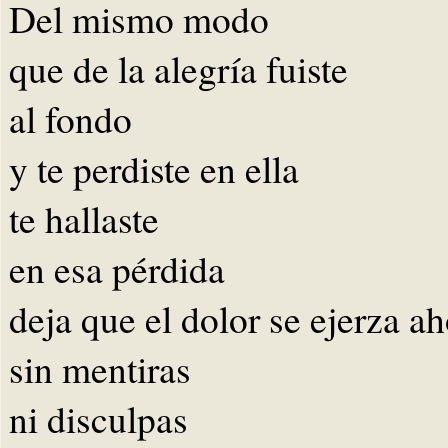
Del mismo modo
que de la alegría fuiste
al fondo
y te perdiste en ella
te hallaste
en esa pérdida
deja que el dolor se ejerza a
sin mentiras
ni disculpas