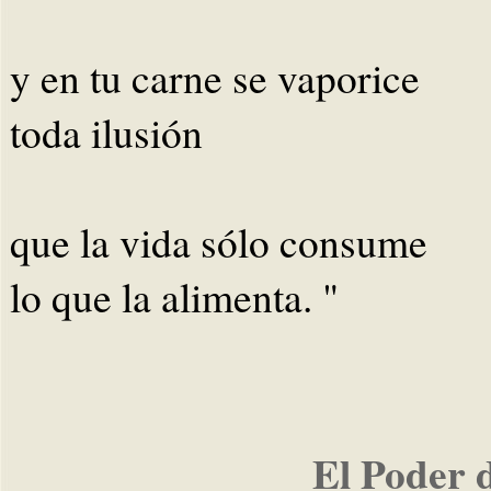
y en tu carne se vaporice
toda ilusión
que la vida sólo consume
lo que la alimenta. "
El Poder 