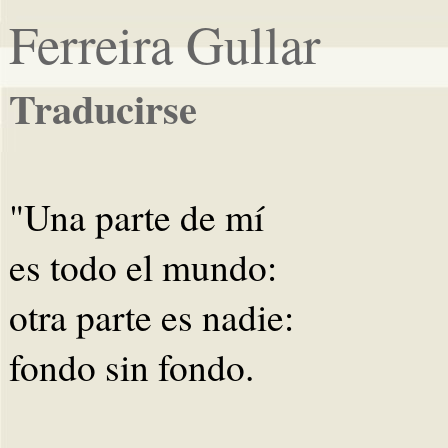
Ferreira Gullar
Traducirse
"Una parte de mí
es todo el mundo:
otra parte es nadie:
fondo sin fondo.