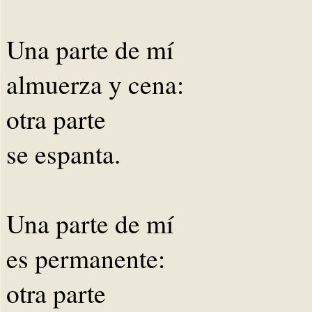
Una parte de mí
almuerza y cena:
otra parte
se espanta.
Una parte de mí
es permanente:
otra parte