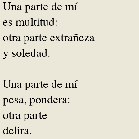
Una parte de mí
es multitud:
otra parte extrañeza
y soledad.
Una parte de mí
pesa, pondera:
otra parte
delira.