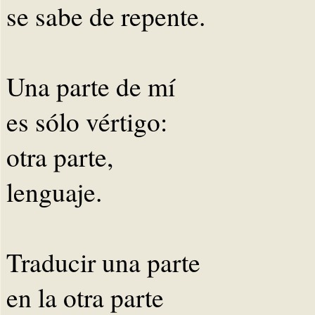
se sabe de repente.
Una parte de mí
es sólo vértigo:
otra parte,
lenguaje.
Traducir una parte
en la otra parte