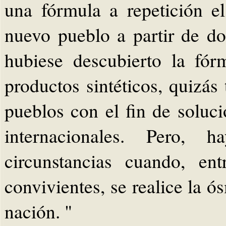
una fórmula a repetición e
nuevo pueblo a partir de do
hubiese descubierto la fór
productos sintéticos, quizás
pueblos con el fin de soluci
internacionales. Pero, 
circunstancias cuando, en
convivientes, se realice la 
nación. "