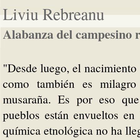
Liviu Rebreanu
Alabanza del campesino 
"Desde luego, el nacimiento 
como también es milagro 
musaraña. Es por eso que
pueblos están envueltos en 
química etnológica no ha llega