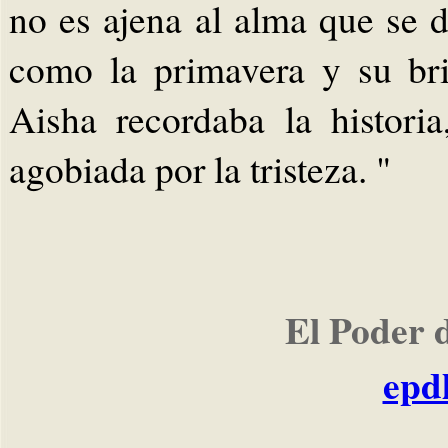
no es ajena al alma que se d
como la primavera y su bri
Aisha recordaba la histori
agobiada por la tristeza. "
El Poder 
epd