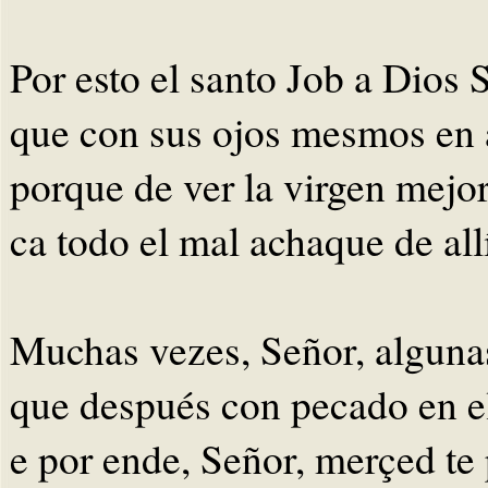
Por esto el santo Job a Dios 
que con sus ojos mesmos en 
porque de ver la virgen mejor
ca todo el mal achaque de all
Muchas vezes, Señor, algunas
que después con pecado en e
e por ende, Señor, merçed te 