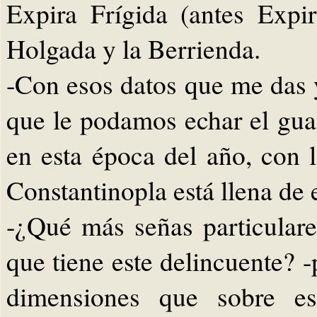
Expira Frígida (antes Expi
Holgada y la Berrienda.
-Con esos datos que me das y 
que le podamos echar el gua
en esta época del año, con 
Constantinopla está llena de 
-¿Qué más señas particulare
que tiene este delincuente? -p
dimensiones que sobre es