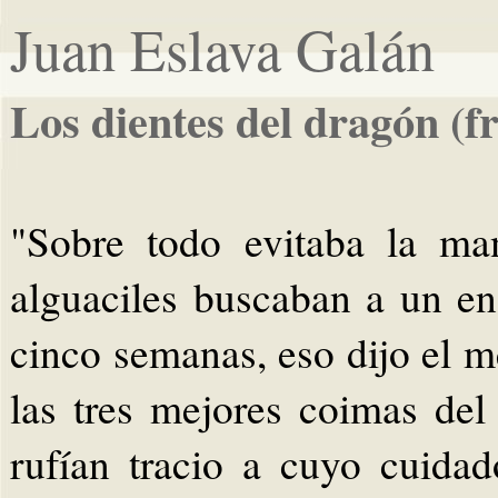
Juan Eslava Galán
Los dientes del dragón (
"Sobre todo evitaba la man
alguaciles buscaban a un en
cinco semanas, eso dijo el m
las tres mejores coimas del
rufían tracio a cuyo cuida