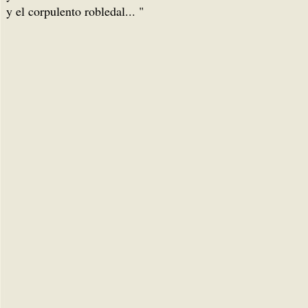
y el corpulento robledal... "