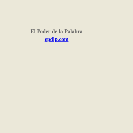
El Poder de la Palabra
epdlp.com