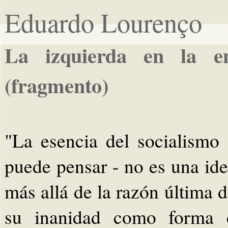
Eduardo Lourenço
La izquierda en la en
(fragmento)
"La esencia del socialismo
puede pensar - no es una ide
más allá de la razón última 
su inanidad como forma cu