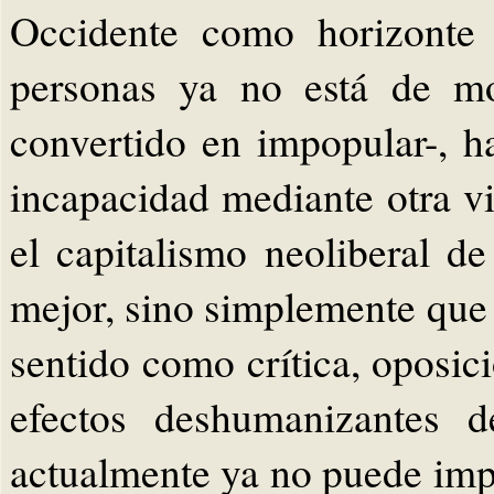
Occidente como horizonte 
personas ya no está de mo
convertido en impopular-, h
incapacidad mediante otra vi
el capitalismo neoliberal de
mejor, sino simplemente que 
sentido como crítica, oposic
efectos deshumanizantes d
actualmente ya no puede impe