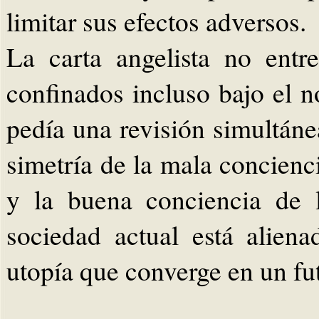
limitar sus efectos adversos.
La carta angelista no ent
confinados incluso bajo el 
pedía una revisión simultáne
simetría de la mala concienci
y la buena conciencia de l
sociedad actual está aliena
utopía que converge en un fu