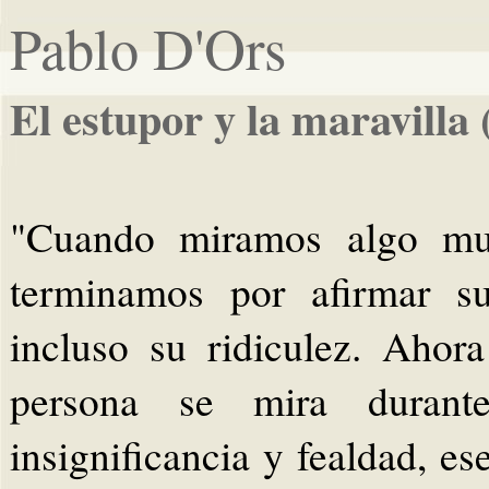
Pablo D'Ors
El estupor y la maravilla
"Cuando miramos algo muc
terminamos por afirmar su
incluso su ridiculez. Ahor
persona se mira duran
insignificancia y fealdad, ese