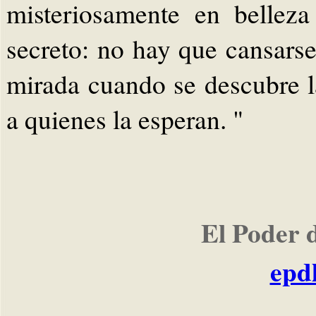
misteriosamente en belleza
secreto: no hay que cansarse
mirada cuando se descubre la
a quienes la esperan. "
El Poder 
epd